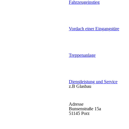
Fahrzeugeinstieg
Vordach einer Eingangstüre
Treppenanlage
Dienstleistung und Service
z.B Glasbau
Adresse
Bunsenstraße 15a
51145 Porz