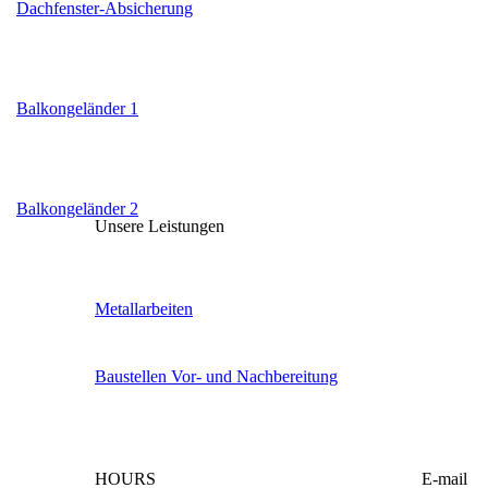
Dachfenster-Absicherung
Balkongeländer 1
Balkongeländer 2
Unsere Leistungen
Metallarbeiten
Baustellen Vor- und Nachbereitung
HOURS
E-mail