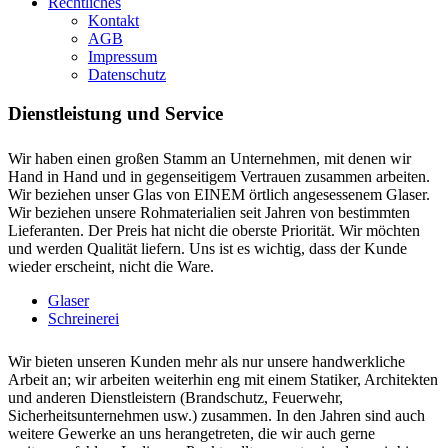
Rechtliches
Kontakt
AGB
Impressum
Datenschutz
Dienstleistung und Service
Wir haben einen großen Stamm an Unternehmen, mit denen wir
Hand in Hand und in gegenseitigem Vertrauen zusammen arbeiten.
Wir beziehen unser Glas von EINEM örtlich angesessenem Glaser.
Wir beziehen unsere Rohmaterialien seit Jahren von bestimmten
Lieferanten. Der Preis hat nicht die oberste Priorität. Wir möchten
und werden Qualität liefern. Uns ist es wichtig, dass der Kunde
wieder erscheint, nicht die Ware.
Glaser
Schreinerei
Wir bieten unseren Kunden mehr als nur unsere handwerkliche
Arbeit an; wir arbeiten weiterhin eng mit einem Statiker, Architekten
und anderen Dienstleistern (Brandschutz, Feuerwehr,
Sicherheitsunternehmen usw.) zusammen. In den Jahren sind auch
weitere Gewerke an uns herangetreten, die wir auch gerne